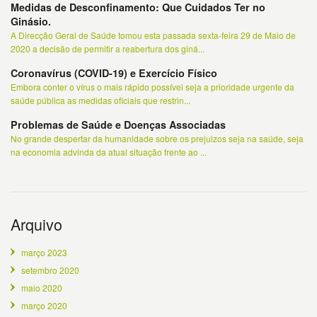
Medidas de Desconfinamento: Que Cuidados Ter no
Ginásio.
A Direcção Geral de Saúde tomou esta passada sexta-feira 29 de Maio de
2020 a decisão de permitir a reabertura dos giná...
Coronavírus (COVID-19) e Exercício Físico
Embora conter o vírus o mais rápido possível seja a prioridade urgente da
saúde pública as medidas oficiais que restrin...
Problemas de Saúde e Doenças Associadas
No grande despertar da humanidade sobre os prejuizos seja na saúde, seja
na economia advinda da atual situação frente ao ...
Arquivo
março 2023
setembro 2020
maio 2020
março 2020