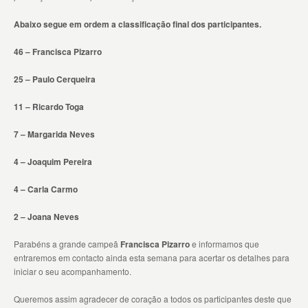
Abaixo segue em ordem a classificação final dos participantes.
46 – Francisca Pizarro
25 – Paulo Cerqueira
11 – Ricardo Toga
7 – Margarida Neves
4 – Joaquim Pereira
4 – Carla Carmo
2 – Joana Neves
Parabéns a grande campeã
Francisca Pizarro
e informamos que
entraremos em contacto ainda esta semana para acertar os detalhes para
iniciar o seu acompanhamento.
Queremos assim agradecer de coração a todos os participantes deste que