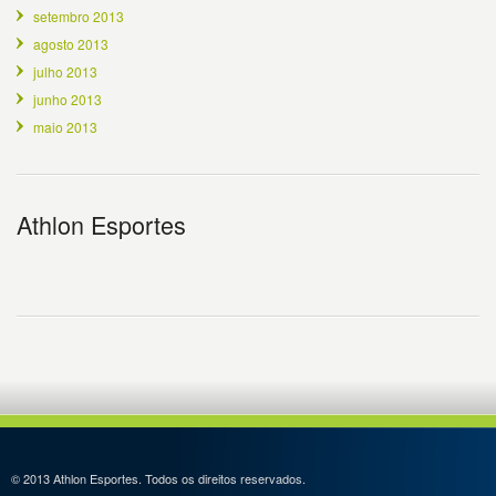
setembro 2013
agosto 2013
julho 2013
junho 2013
maio 2013
Athlon Esportes
© 2013 Athlon Esportes. Todos os direitos reservados.