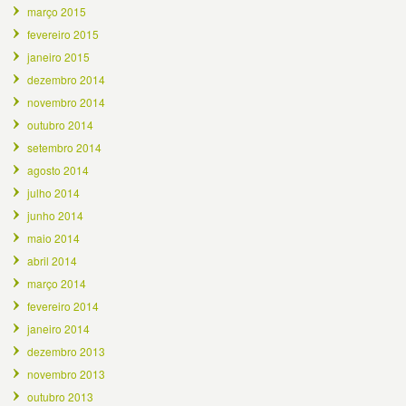
março 2015
fevereiro 2015
janeiro 2015
dezembro 2014
novembro 2014
outubro 2014
setembro 2014
agosto 2014
julho 2014
junho 2014
maio 2014
abril 2014
março 2014
fevereiro 2014
janeiro 2014
dezembro 2013
novembro 2013
outubro 2013