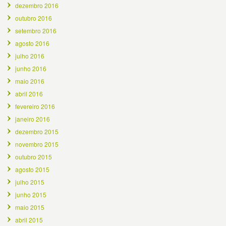
dezembro 2016
outubro 2016
setembro 2016
agosto 2016
julho 2016
junho 2016
maio 2016
abril 2016
fevereiro 2016
janeiro 2016
dezembro 2015
novembro 2015
outubro 2015
agosto 2015
julho 2015
junho 2015
maio 2015
abril 2015