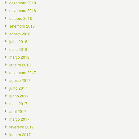
dezembro 2018
novembro 2018
outubro 2018
setembro 2018
agosto 2018
julho 2018
maio 2018
março 2018
janeiro 2018
dezembro 2017
agosto 2017
julho 2017
junho 2017
maio 2017
abril 2017
março 2017
fevereiro 2017
janeiro 2017