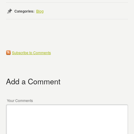
Categories:
Blog
Subscribe to Comments
Add a Comment
Your Comments