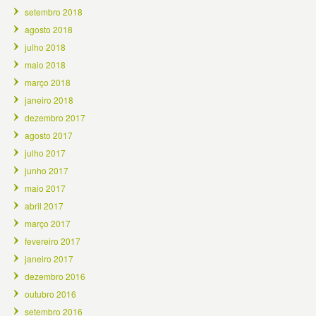
setembro 2018
agosto 2018
julho 2018
maio 2018
março 2018
janeiro 2018
dezembro 2017
agosto 2017
julho 2017
junho 2017
maio 2017
abril 2017
março 2017
fevereiro 2017
janeiro 2017
dezembro 2016
outubro 2016
setembro 2016