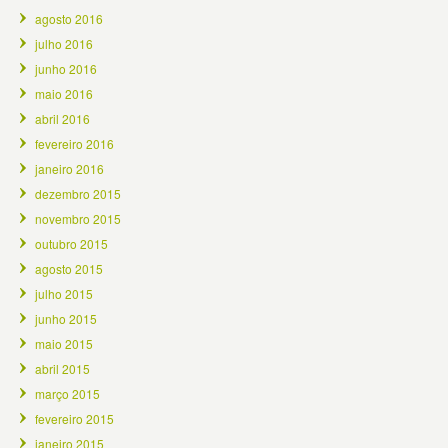
agosto 2016
julho 2016
junho 2016
maio 2016
abril 2016
fevereiro 2016
janeiro 2016
dezembro 2015
novembro 2015
outubro 2015
agosto 2015
julho 2015
junho 2015
maio 2015
abril 2015
março 2015
fevereiro 2015
janeiro 2015