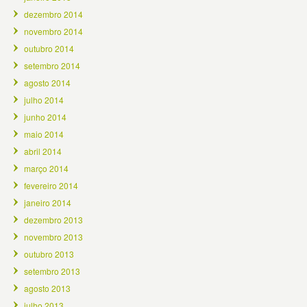
dezembro 2014
novembro 2014
outubro 2014
setembro 2014
agosto 2014
julho 2014
junho 2014
maio 2014
abril 2014
março 2014
fevereiro 2014
janeiro 2014
dezembro 2013
novembro 2013
outubro 2013
setembro 2013
agosto 2013
julho 2013