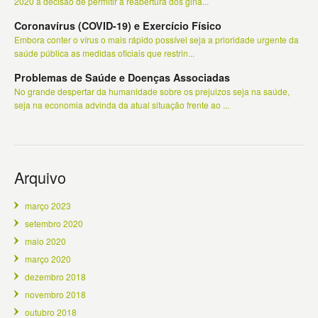
2020 a decisão de permitir a reabertura dos giná...
Coronavírus (COVID-19) e Exercício Físico
Embora conter o vírus o mais rápido possível seja a prioridade urgente da
saúde pública as medidas oficiais que restrin...
Problemas de Saúde e Doenças Associadas
No grande despertar da humanidade sobre os prejuizos seja na saúde,
seja na economia advinda da atual situação frente ao ...
Arquivo
março 2023
setembro 2020
maio 2020
março 2020
dezembro 2018
novembro 2018
outubro 2018