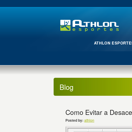
ATHLON ESPORTE
Blog
Como Evitar a Desace
Posted by:
athlon