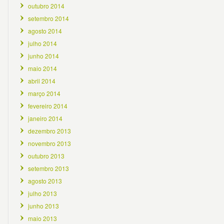
outubro 2014
setembro 2014
agosto 2014
julho 2014
junho 2014
maio 2014
abril 2014
março 2014
fevereiro 2014
janeiro 2014
dezembro 2013
novembro 2013
outubro 2013
setembro 2013
agosto 2013
julho 2013
junho 2013
maio 2013