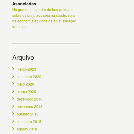
Associadas
No grande despertar da humanidade
sobre os prejuizos seja na saúde, seja
na economia advinda da atual situação
frente ao ...
Arquivo
março 2023
setembro 2020
maio 2020
março 2020
dezembro 2018
novembro 2018
outubro 2018
setembro 2018
agosto 2018