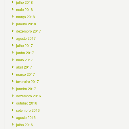
julho 2018
maio 2018
março 2018
janeiro 2018
dezembro 2017
agosto 2017
julho 2017
junho 2017
maio 2017
abril 2017
março 2017
fevereiro 2017
janeiro 2017
dezembro 2016
outubro 2016
setembro 2016
agosto 2016
julho 2016