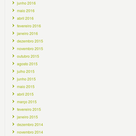
junho 2016
maio 2016
abril 2016
fevereiro 2016
janeiro 2016
dezembro 2015
novembro 2015
outubro 2015
agosto 2015
julho 2015
junho 2015
maio 2015
abril 2015
março 2015
fevereiro 2015
janeiro 2015
dezembro 2014
novembro 2014