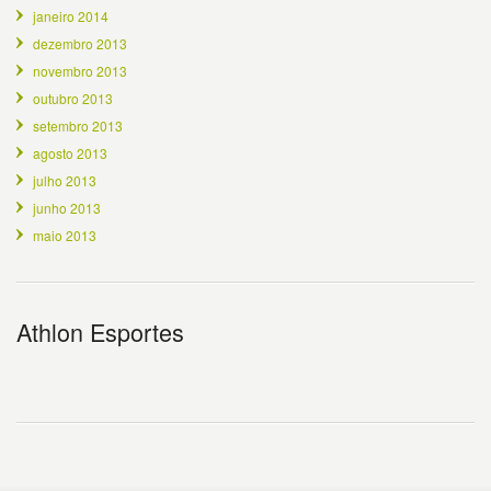
janeiro 2014
dezembro 2013
novembro 2013
outubro 2013
setembro 2013
agosto 2013
julho 2013
junho 2013
maio 2013
Athlon Esportes