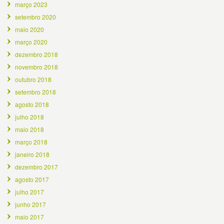
março 2023
setembro 2020
maio 2020
março 2020
dezembro 2018
novembro 2018
outubro 2018
setembro 2018
agosto 2018
julho 2018
maio 2018
março 2018
janeiro 2018
dezembro 2017
agosto 2017
julho 2017
junho 2017
maio 2017