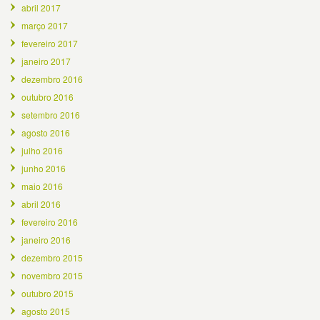
abril 2017
março 2017
fevereiro 2017
janeiro 2017
dezembro 2016
outubro 2016
setembro 2016
agosto 2016
julho 2016
junho 2016
maio 2016
abril 2016
fevereiro 2016
janeiro 2016
dezembro 2015
novembro 2015
outubro 2015
agosto 2015