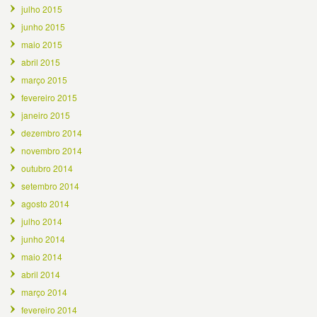
julho 2015
junho 2015
maio 2015
abril 2015
março 2015
fevereiro 2015
janeiro 2015
dezembro 2014
novembro 2014
outubro 2014
setembro 2014
agosto 2014
julho 2014
junho 2014
maio 2014
abril 2014
março 2014
fevereiro 2014