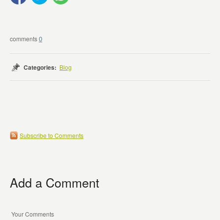
0
Categories:
Blog
Subscribe to Comments
Add a Comment
Your Comments