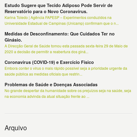
Estudo Sugere que Tecido Adiposo Pode Servir de
Reservatório para o Novo Coronavírus.
Karina Toledo | Agência FAPESP – Experimentos conduzidos na
Universidade Estadual de Campinas (Unicamp) confirmam que o n...
Medidas de Desconfinamento: Que Cuidados Ter no
Ginásio.
A Direcção Geral de Saúde tomou esta passada sexta-feira 29 de Maio de
2020 a decisão de permitir a reabertura dos giná...
Coronavírus (COVID-19) e Exercício Físico
Embora conter o vírus o mais rápido possível seja a prioridade urgente da
saúde pública as medidas oficiais que restrin...
Problemas de Saúde e Doenças Associadas
No grande despertar da humanidade sobre os prejuizos seja na saúde, seja
na economia advinda da atual situação frente ao ...
Arquivo