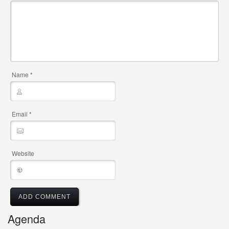
Name
*
Email
*
Website
Agenda