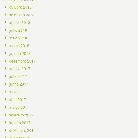
outubro 2018
setembro 2018
agosto 2018
julho 2018
maio 2018
março 2018
janeiro 2018
dezembro 2017
agosto 2017
julho 2017
junho 2017
maio 2017
abril 2017
março 2017
fevereiro 2017
janeiro 2017
dezembro 2016
outubro 2016