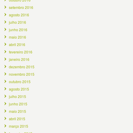
setembro 2016
agosto 2016
julho 2016
junho 2016
maio 2016
abril 2016
fevereiro 2016
janeiro 2016
dezembro 2015
novembro 2015
outubro 2015
agosto 2015
julho 2015
junho 2015
maio 2015
abril 2015
março 2015