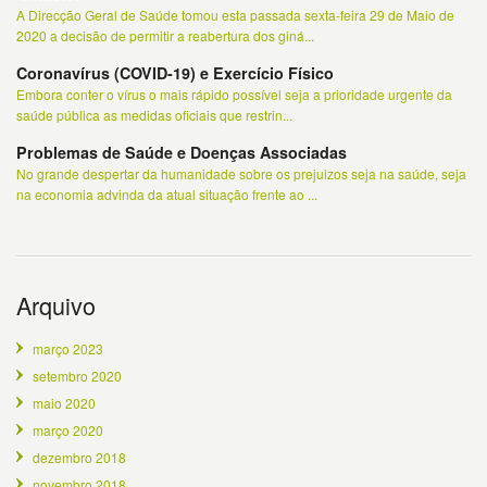
A Direcção Geral de Saúde tomou esta passada sexta-feira 29 de Maio de
2020 a decisão de permitir a reabertura dos giná...
Coronavírus (COVID-19) e Exercício Físico
Embora conter o vírus o mais rápido possível seja a prioridade urgente da
saúde pública as medidas oficiais que restrin...
Problemas de Saúde e Doenças Associadas
No grande despertar da humanidade sobre os prejuizos seja na saúde, seja
na economia advinda da atual situação frente ao ...
Arquivo
março 2023
setembro 2020
maio 2020
março 2020
dezembro 2018
novembro 2018