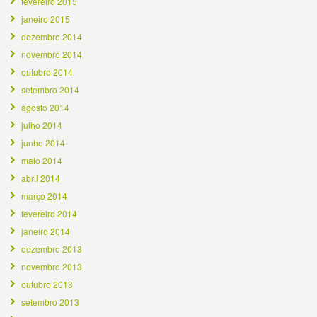
fevereiro 2015
janeiro 2015
dezembro 2014
novembro 2014
outubro 2014
setembro 2014
agosto 2014
julho 2014
junho 2014
maio 2014
abril 2014
março 2014
fevereiro 2014
janeiro 2014
dezembro 2013
novembro 2013
outubro 2013
setembro 2013