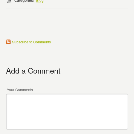
Categories:
Blog
Subscribe to Comments
Add a Comment
Your Comments