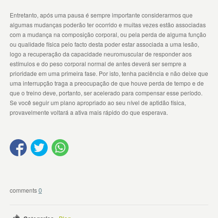
Entretanto, após uma pausa é sempre importante considerarmos que
algumas mudanças poderão ter ocorrido e muitas vezes estão associadas
com a mudança na composição corporal, ou pela perda de alguma função
ou qualidade física pelo facto desta poder estar associada a uma lesão,
logo a recuperação da capacidade neuromuscular de responder aos
estímulos e do peso corporal normal de antes deverá ser sempre a
prioridade em uma primeira fase. Por isto, tenha paciência e não deixe que
uma interrupção traga a preocupação de que houve perda de tempo e de
que o treino deve, portanto, ser acelerado para compensar esse período.
Se você seguir um plano apropriado ao seu nível de aptidão física,
provavelmente voltará a ativa mais rápido do que esperava.
0