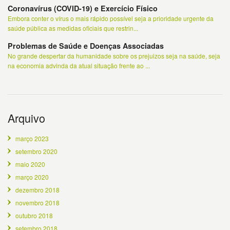
Coronavírus (COVID-19) e Exercício Físico
Embora conter o vírus o mais rápido possível seja a prioridade urgente da
saúde pública as medidas oficiais que restrin...
Problemas de Saúde e Doenças Associadas
No grande despertar da humanidade sobre os prejuizos seja na saúde, seja
na economia advinda da atual situação frente ao ...
Arquivo
março 2023
setembro 2020
maio 2020
março 2020
dezembro 2018
novembro 2018
outubro 2018
setembro 2018