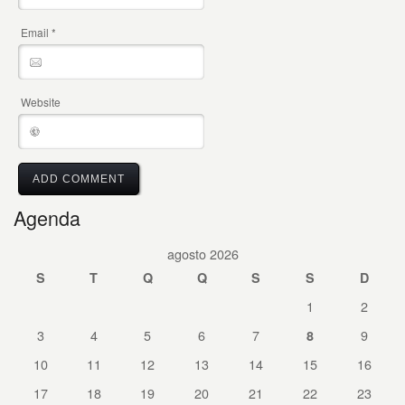
Email
*
Website
Agenda
agosto 2026
S
T
Q
Q
S
S
D
1
2
3
4
5
6
7
9
8
10
11
12
13
14
15
16
17
18
19
20
21
22
23