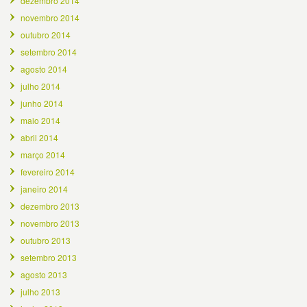
dezembro 2014
novembro 2014
outubro 2014
setembro 2014
agosto 2014
julho 2014
junho 2014
maio 2014
abril 2014
março 2014
fevereiro 2014
janeiro 2014
dezembro 2013
novembro 2013
outubro 2013
setembro 2013
agosto 2013
julho 2013