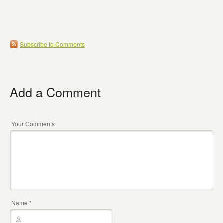
Subscribe to Comments
Add a Comment
Your Comments
Name
*