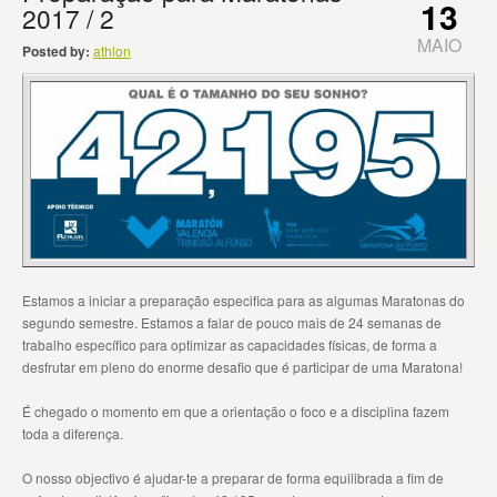
13
2017 / 2
MAIO
Posted by:
athlon
Estamos a iniciar a preparação especifica para as algumas Maratonas do
segundo semestre. Estamos a falar de pouco mais de 24 semanas de
trabalho específico para optimizar as capacidades físicas, de forma a
desfrutar em pleno do enorme desafio que é participar de uma Maratona!
É chegado o momento em que a orientação o foco e a disciplina fazem
toda a diferença.
O nosso objectivo é ajudar-te a preparar de forma equilibrada a fim de