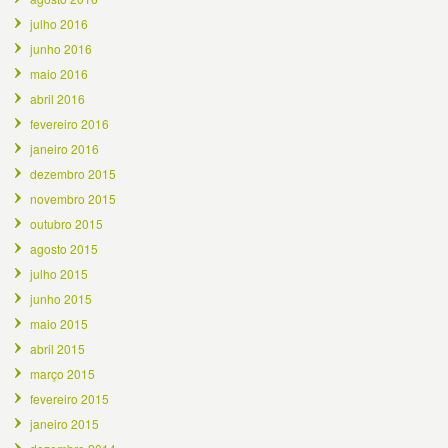
julho 2016
junho 2016
maio 2016
abril 2016
fevereiro 2016
janeiro 2016
dezembro 2015
novembro 2015
outubro 2015
agosto 2015
julho 2015
junho 2015
maio 2015
abril 2015
março 2015
fevereiro 2015
janeiro 2015