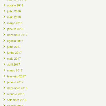
agosto 2018
julho 2018
maio 2018
março 2018
janeiro 2018
dezembro 2017
agosto 2017
julho 2017
junho 2017
maio 2017
abril 2017
março 2017
fevereiro 2017
janeiro 2017
dezembro 2016
outubro 2016
setembro 2016
agosto 2016