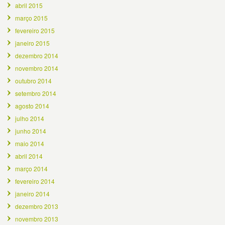
abril 2015
março 2015
fevereiro 2015
janeiro 2015
dezembro 2014
novembro 2014
outubro 2014
setembro 2014
agosto 2014
julho 2014
junho 2014
maio 2014
abril 2014
março 2014
fevereiro 2014
janeiro 2014
dezembro 2013
novembro 2013