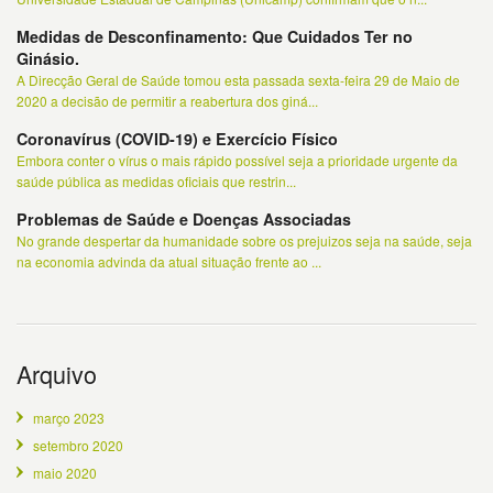
Medidas de Desconfinamento: Que Cuidados Ter no
Ginásio.
A Direcção Geral de Saúde tomou esta passada sexta-feira 29 de Maio de
2020 a decisão de permitir a reabertura dos giná...
Coronavírus (COVID-19) e Exercício Físico
Embora conter o vírus o mais rápido possível seja a prioridade urgente da
saúde pública as medidas oficiais que restrin...
Problemas de Saúde e Doenças Associadas
No grande despertar da humanidade sobre os prejuizos seja na saúde, seja
na economia advinda da atual situação frente ao ...
Arquivo
março 2023
setembro 2020
maio 2020