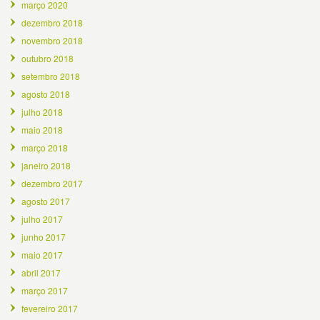
março 2020
dezembro 2018
novembro 2018
outubro 2018
setembro 2018
agosto 2018
julho 2018
maio 2018
março 2018
janeiro 2018
dezembro 2017
agosto 2017
julho 2017
junho 2017
maio 2017
abril 2017
março 2017
fevereiro 2017