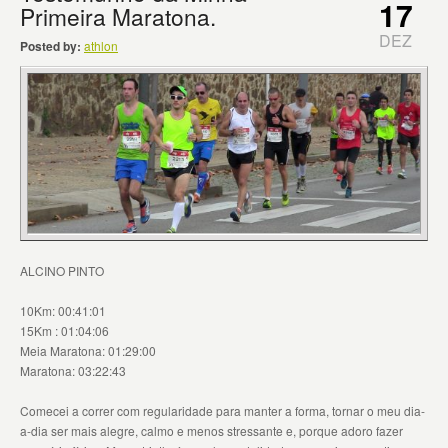
17
Primeira Maratona.
DEZ
Posted by:
athlon
ALCINO PINTO
10Km: 00:41:01
15Km : 01:04:06
Meia Maratona: 01:29:00
Maratona: 03:22:43
Comecei a correr com regularidade para manter a forma, tornar o meu dia-
a-dia ser mais alegre, calmo e menos stressante e, porque adoro fazer