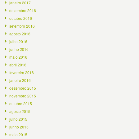
janeiro 2017
dezembro 2016
outubro 2016
setembro 2016
agosto 2016
julho 2016
junho 2016
maio 2016
abril 2016
fevereiro 2016
janeiro 2016
dezembro 2015
novembro 2015
outubro 2015
agosto 2015
julho 2015
junho 2015
maio 2015