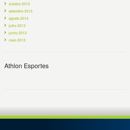
outubro 2013
setembro 2013
agosto 2013
julho 2013
junho 2013
maio 2013
Athlon Esportes