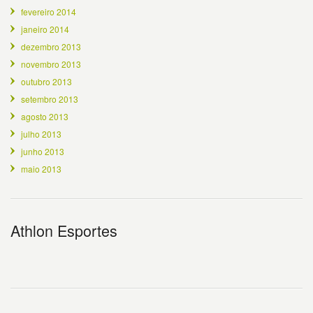
fevereiro 2014
janeiro 2014
dezembro 2013
novembro 2013
outubro 2013
setembro 2013
agosto 2013
julho 2013
junho 2013
maio 2013
Athlon Esportes