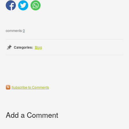
0
Categories:
Blog
Subscribe to Comments
Add a Comment