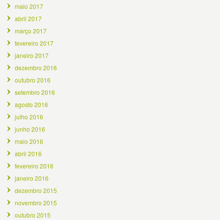
maio 2017
abril 2017
março 2017
fevereiro 2017
janeiro 2017
dezembro 2016
outubro 2016
setembro 2016
agosto 2016
julho 2016
junho 2016
maio 2016
abril 2016
fevereiro 2016
janeiro 2016
dezembro 2015
novembro 2015
outubro 2015