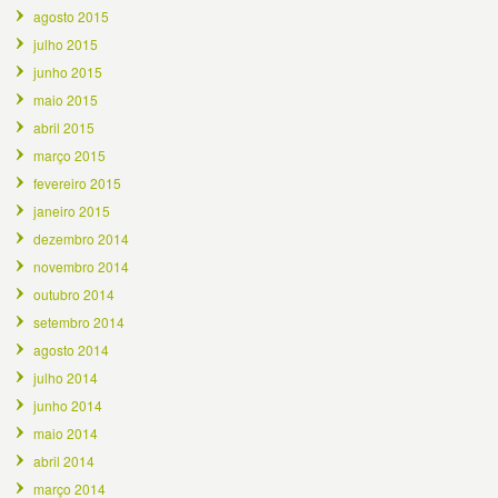
agosto 2015
julho 2015
junho 2015
maio 2015
abril 2015
março 2015
fevereiro 2015
janeiro 2015
dezembro 2014
novembro 2014
outubro 2014
setembro 2014
agosto 2014
julho 2014
junho 2014
maio 2014
abril 2014
março 2014