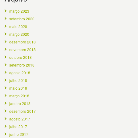
março 2023
setembro 2020
maio 2020
março 2020
dezembro 2018
novembro 2018
outubro 2018
setembro 2018
agosto 2018
julho 2018
maio 2018
março 2018
janeiro 2018
dezembro 2017
agosto 2017
julho 2017
junho 2017